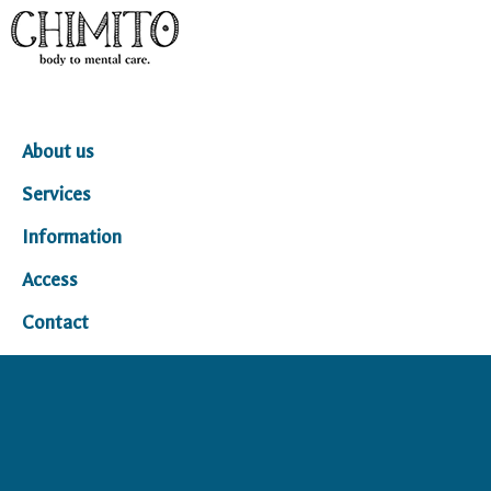
Home
About us
Services
Information
Access
Contact