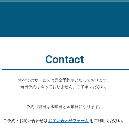
Contact
すべてのサービスは完全予約制となっております。
当日予約は承っておりません。ご了承ください。
予約可能日は水曜日と金曜日になります。
ご予約・お問い合わせは
お問い合わせフォーム
をご利用ください。