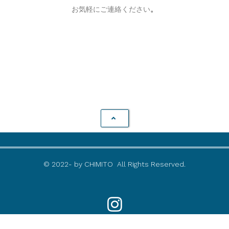
お気軽にご連絡ください
。
© 2022- by CHIMITO All Rights Reserved.