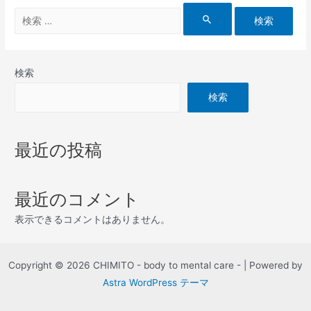
検
索
対
象:
検索
検索
最近の投稿
最近のコメント
表示できるコメントはありません。
Copyright © 2026 CHIMITO - body to mental care - | Powered by
Astra WordPress テーマ